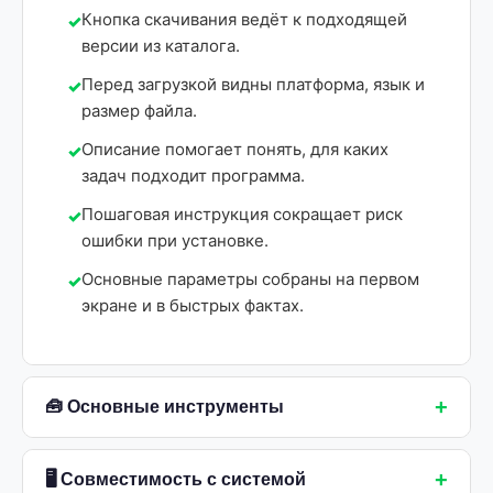
Кнопка скачивания ведёт к подходящей
версии из каталога.
Перед загрузкой видны платформа, язык и
размер файла.
Описание помогает понять, для каких
задач подходит программа.
Пошаговая инструкция сокращает риск
ошибки при установке.
Основные параметры собраны на первом
экране и в быстрых фактах.
+
🧰 Основные инструменты
+
🖥 Совместимость с системой