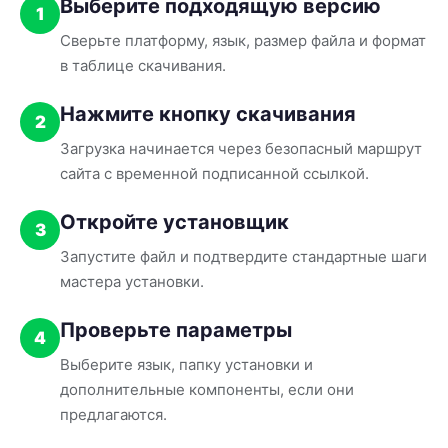
Выберите подходящую версию
1
Сверьте платформу, язык, размер файла и формат
в таблице скачивания.
Нажмите кнопку скачивания
2
Загрузка начинается через безопасный маршрут
сайта с временной подписанной ссылкой.
Откройте установщик
3
Запустите файл и подтвердите стандартные шаги
мастера установки.
Проверьте параметры
4
Выберите язык, папку установки и
дополнительные компоненты, если они
предлагаются.