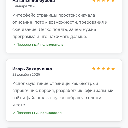
Наталья Белоусова
★★★★★
5 января 2026
Интерфейс страницы простой: сначала
описание, потом возможности, требования и
скачивание. Легко понять, зачем нужна
программа и что нажимать дальше.
✓ Проверенный пользователь
Игорь Захарченко
★★★★★
22 декабря 2025
Использую такие страницы как быстрый
справочник: версия, разработчик, официальный
сайт и файл для загрузки собраны в одном
месте.
✓ Проверенный пользователь