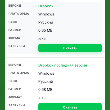
Dropbox
Windows
Русский
0.65 MB
.exe
Скачать
Dropbox последняя версия
Windows
Русский
0.68 MB
.exe
Скачать