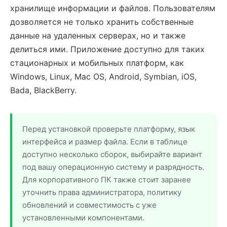
хранилище информации и файлов. Пользователям
дозволяется не только хранить собственные
данные на удаленных серверах, но и также
делиться ими. Приложение доступно для таких
стационарных и мобильных платформ, как
Windows, Linux, Mac OS, Android, Symbian, iOS,
Bada, BlackBerry.
Перед установкой проверьте платформу, язык
интерфейса и размер файла. Если в таблице
доступно несколько сборок, выбирайте вариант
под вашу операционную систему и разрядность.
Для корпоративного ПК также стоит заранее
уточнить права администратора, политику
обновлений и совместимость с уже
установленными компонентами.