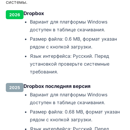
системы.
Dropbox
2026
Вариант для платформы Windows
доступен в таблице скачивания.
Размер файла: 0.6 MB, формат указан
рядом с кнопкой загрузки.
Язык интерфейса: Русский. Перед
установкой проверьте системные
требования.
Dropbox последняя версия
2025
Вариант для платформы Windows
доступен в таблице скачивания.
Размер файла: 0.68 MB, формат указан
рядом с кнопкой загрузки.
Язык интерфейса: Русский. Перед