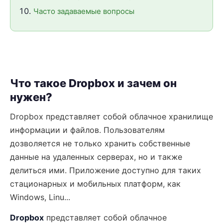
Часто задаваемые вопросы
Что такое Dropbox и зачем он
нужен?
Dropbox представляет собой облачное хранилище
информации и файлов. Пользователям
дозволяется не только хранить собственные
данные на удаленных серверах, но и также
делиться ими. Приложение доступно для таких
стационарных и мобильных платформ, как
Windows, Linu...
Dropbox
представляет собой облачное