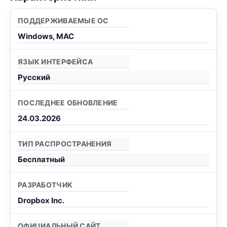
ПОДДЕРЖИВАЕМЫЕ ОС
Windows, MAC
ЯЗЫК ИНТЕРФЕЙСА
Русский
ПОСЛЕДНЕЕ ОБНОВЛЕНИЕ
24.03.2026
ТИП РАСПРОСТРАНЕНИЯ
Бесплатный
РАЗРАБОТЧИК
Dropbox Inc.
ОФИЦИАЛЬНЫЙ САЙТ