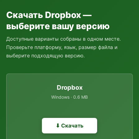
Скачать Dropbox —
выберите вашу версию
Доступные варианты собраны в одном месте.
Проверьте платформу, язык, размер файла и
выберите подходящую версию.
Dropbox
Windows · 0.6 MB
⬇ Скачать