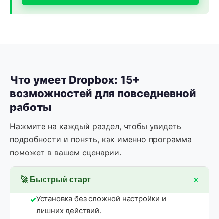
Что умеет Dropbox: 15+
возможностей для повседневной
работы
Нажмите на каждый раздел, чтобы увидеть
подробности и понять, как именно программа
поможет в вашем сценарии.
+
🚀 Быстрый старт
Установка без сложной настройки и
лишних действий.