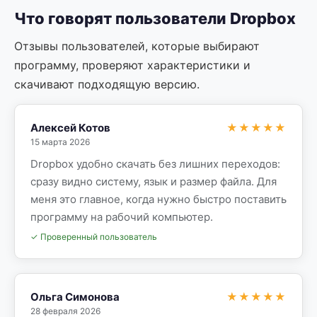
Что говорят пользователи Dropbox
Отзывы пользователей, которые выбирают
программу, проверяют характеристики и
скачивают подходящую версию.
Алексей Котов
★★★★★
15 марта 2026
Dropbox удобно скачать без лишних переходов:
сразу видно систему, язык и размер файла. Для
меня это главное, когда нужно быстро поставить
программу на рабочий компьютер.
✓ Проверенный пользователь
Ольга Симонова
★★★★★
28 февраля 2026