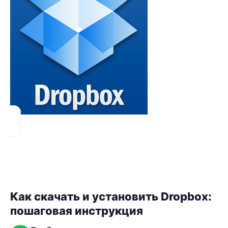
Как скачать и установить Dropbox:
пошаговая инструкция