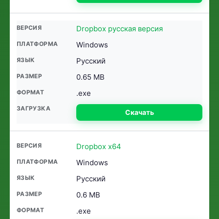
Dropbox русская версия
Windows
Русский
0.65 MB
.exe
Скачать
Dropbox x64
Windows
Русский
0.6 MB
.exe