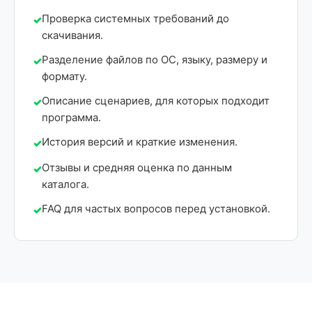
Проверка системных требований до
скачивания.
Разделение файлов по ОС, языку, размеру и
формату.
Описание сценариев, для которых подходит
программа.
История версий и краткие изменения.
Отзывы и средняя оценка по данным
каталога.
FAQ для частых вопросов перед установкой.