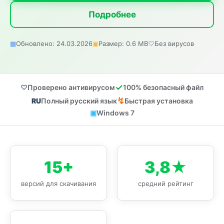
Подробнее
Обновлено: 24.03.2026
Размер: 0.6 MB
Без вирусов
Проверено антивирусом
100% безопасный файл
Полный русский язык
Быстрая установка
Windows 7
15+
3,8★
версий для скачивания
средний рейтинг