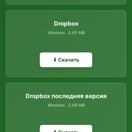
Dropbox
Windows · 0.65 MB
⬇ Скачать
Dropbox последняя версия
Windows · 0.68 MB