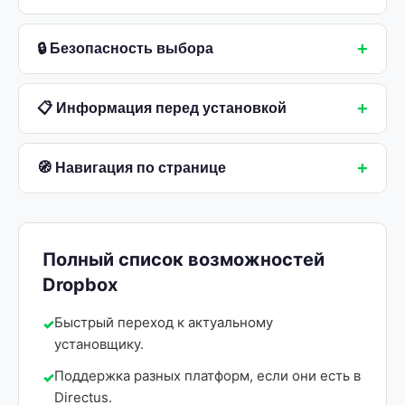
+
🔒 Безопасность выбора
+
📋 Информация перед установкой
+
🧭 Навигация по странице
Полный список возможностей
Dropbox
Быстрый переход к актуальному
установщику.
Поддержка разных платформ, если они есть в
Directus.