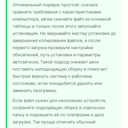
Оптимальный порядок простой: сначала
сравните требования с характеристиками
компьютера, затем скачайте файл из основной
таблицы и только после этого запускайте
установщик. Не закрывайте мастер установки до
завершения копирования файлов, а после
первого запуска проверьте настройки
обновлений, путь установки и параметры
автозапуска. Такой подход снижает риск
поставить неподходящую сборку и помогает
быстрее вернуть систему к рабочему
состоянию, если понадобится удалить или
заменить программу.
Если файл нужен для нескольких устройств,
сохраните подходящую сборку в отдельную
папку и подпишите её по платформе и дате
загрузки. Так проще отличить обычный