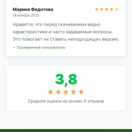
Марина Федотова
★★★★☆
18 ноября 2025
Нравится, что перед скачиванием видно
характеристики и часто задаваемые вопросы.
Это помогает не ставить неподходящую версию.
✓ Проверенный пользователь
3,8
★★★★★
Средняя оценка на основе 9 отзывов