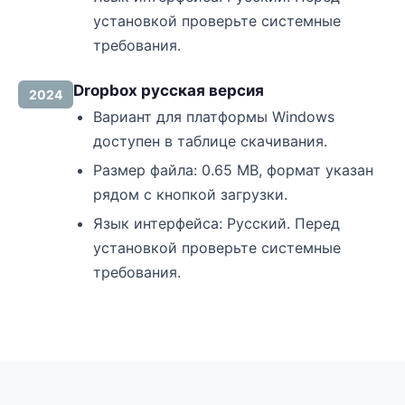
установкой проверьте системные
требования.
Dropbox русская версия
2024
Вариант для платформы Windows
доступен в таблице скачивания.
Размер файла: 0.65 MB, формат указан
рядом с кнопкой загрузки.
Язык интерфейса: Русский. Перед
установкой проверьте системные
требования.