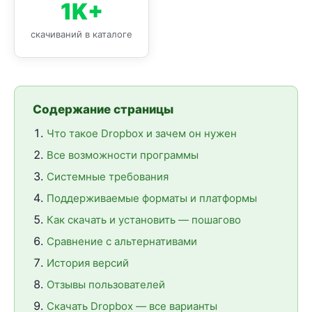
1K+
скачиваний в каталоге
Содержание страницы
Что такое Dropbox и зачем он нужен
Все возможности программы
Системные требования
Поддерживаемые форматы и платформы
Как скачать и установить — пошагово
Сравнение с альтернативами
История версий
Отзывы пользователей
Скачать Dropbox — все варианты