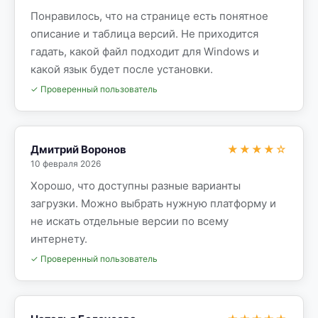
Понравилось, что на странице есть понятное
описание и таблица версий. Не приходится
гадать, какой файл подходит для Windows и
какой язык будет после установки.
✓ Проверенный пользователь
Дмитрий Воронов
★★★★☆
10 февраля 2026
Хорошо, что доступны разные варианты
загрузки. Можно выбрать нужную платформу и
не искать отдельные версии по всему
интернету.
✓ Проверенный пользователь