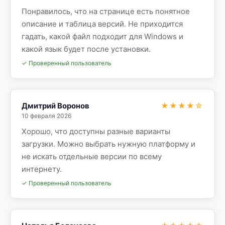
Понравилось, что на странице есть понятное
описание и таблица версий. Не приходится
гадать, какой файл подходит для Windows и
какой язык будет после установки.
✓ Проверенный пользователь
Дмитрий Воронов
★★★★☆
10 февраля 2026
Хорошо, что доступны разные варианты
загрузки. Можно выбрать нужную платформу и
не искать отдельные версии по всему
интернету.
✓ Проверенный пользователь