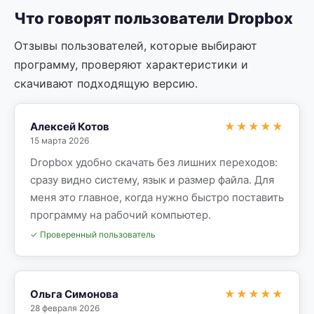
Что говорят пользователи Dropbox
Отзывы пользователей, которые выбирают
программу, проверяют характеристики и
скачивают подходящую версию.
Алексей Котов
★★★★★
15 марта 2026
Dropbox удобно скачать без лишних переходов:
сразу видно систему, язык и размер файла. Для
меня это главное, когда нужно быстро поставить
программу на рабочий компьютер.
✓ Проверенный пользователь
Ольга Симонова
★★★★★
28 февраля 2026