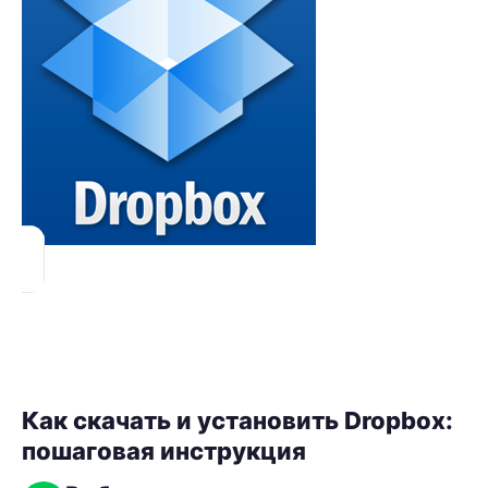
Как скачать и установить Dropbox:
пошаговая инструкция