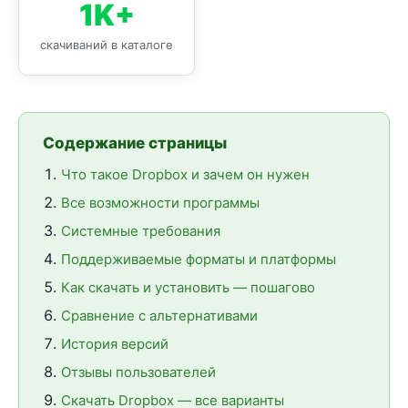
1K+
скачиваний в каталоге
Содержание страницы
Что такое Dropbox и зачем он нужен
Все возможности программы
Системные требования
Поддерживаемые форматы и платформы
Как скачать и установить — пошагово
Сравнение с альтернативами
История версий
Отзывы пользователей
Скачать Dropbox — все варианты