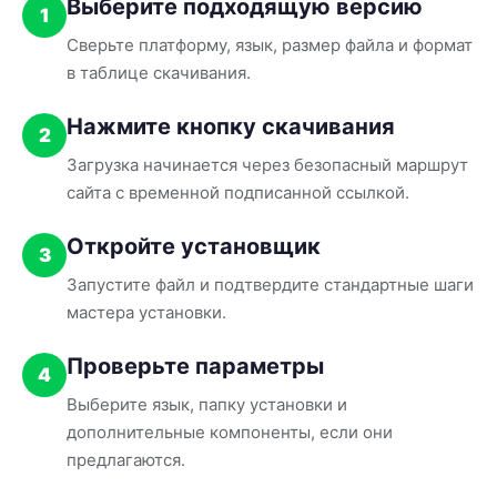
Выберите подходящую версию
1
Сверьте платформу, язык, размер файла и формат
в таблице скачивания.
Нажмите кнопку скачивания
2
Загрузка начинается через безопасный маршрут
сайта с временной подписанной ссылкой.
Откройте установщик
3
Запустите файл и подтвердите стандартные шаги
мастера установки.
Проверьте параметры
4
Выберите язык, папку установки и
дополнительные компоненты, если они
предлагаются.