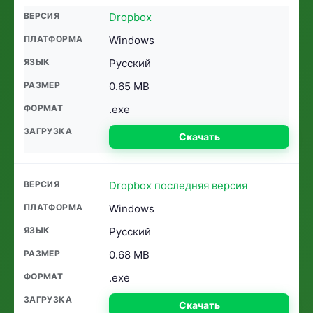
Dropbox
Windows
Русский
0.65 MB
.exe
Скачать
Dropbox последняя версия
Windows
Русский
0.68 MB
.exe
Скачать