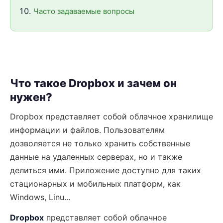
Часто задаваемые вопросы
Что такое Dropbox и зачем он
нужен?
Dropbox представляет собой облачное хранилище
информации и файлов. Пользователям
дозволяется не только хранить собственные
данные на удаленных серверах, но и также
делиться ими. Приложение доступно для таких
стационарных и мобильных платформ, как
Windows, Linu...
Dropbox
представляет собой облачное