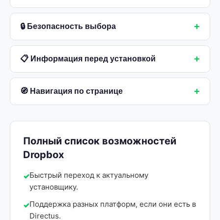
+
🔒 Безопасность выбора
+
📋 Информация перед установкой
+
🧭 Навигация по странице
Полный список возможностей
Dropbox
Быстрый переход к актуальному
установщику.
Поддержка разных платформ, если они есть в
Directus.