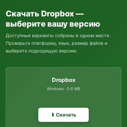
Скачать Dropbox —
выберите вашу версию
Доступные варианты собраны в одном месте.
Проверьте платформу, язык, размер файла и
выберите подходящую версию.
Dropbox
Windows · 0.6 MB
⬇ Скачать