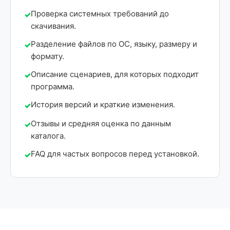
Проверка системных требований до
скачивания.
Разделение файлов по ОС, языку, размеру и
формату.
Описание сценариев, для которых подходит
программа.
История версий и краткие изменения.
Отзывы и средняя оценка по данным
каталога.
FAQ для частых вопросов перед установкой.