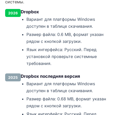
системы.
Dropbox
2026
Вариант для платформы Windows
доступен в таблице скачивания.
Размер файла: 0.6 MB, формат указан
рядом с кнопкой загрузки.
Язык интерфейса: Русский. Перед
установкой проверьте системные
требования.
Dropbox последняя версия
2025
Вариант для платформы Windows
доступен в таблице скачивания.
Размер файла: 0.68 MB, формат указан
рядом с кнопкой загрузки.
Язык интерфейса: Русский. Перед