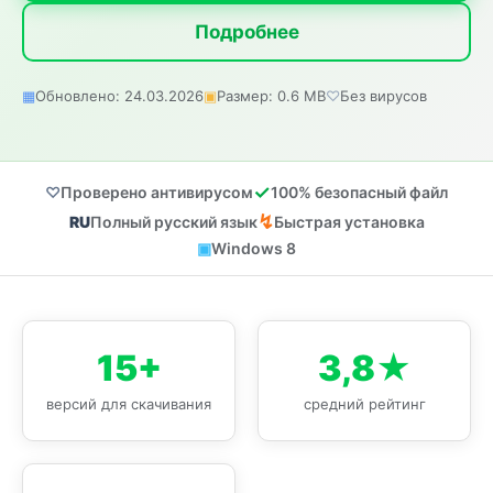
Подробнее
Обновлено: 24.03.2026
Размер: 0.6 MB
Без вирусов
Проверено антивирусом
100% безопасный файл
Полный русский язык
Быстрая установка
Windows 8
15+
3,8★
версий для скачивания
средний рейтинг