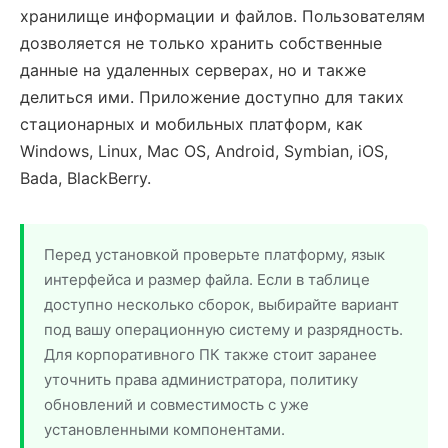
хранилище информации и файлов. Пользователям
дозволяется не только хранить собственные
данные на удаленных серверах, но и также
делиться ими. Приложение доступно для таких
стационарных и мобильных платформ, как
Windows, Linux, Mac OS, Android, Symbian, iOS,
Bada, BlackBerry.
Перед установкой проверьте платформу, язык
интерфейса и размер файла. Если в таблице
доступно несколько сборок, выбирайте вариант
под вашу операционную систему и разрядность.
Для корпоративного ПК также стоит заранее
уточнить права администратора, политику
обновлений и совместимость с уже
установленными компонентами.