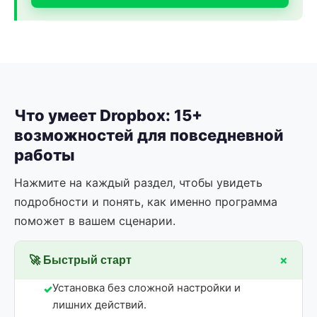
Что умеет Dropbox: 15+
возможностей для повседневной
работы
Нажмите на каждый раздел, чтобы увидеть
подробности и понять, как именно программа
поможет в вашем сценарии.
+
🚀 Быстрый старт
Установка без сложной настройки и
лишних действий.