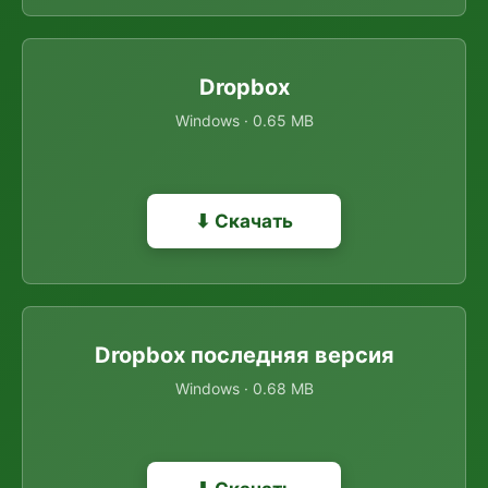
Dropbox
Windows · 0.65 MB
⬇ Скачать
Dropbox последняя версия
Windows · 0.68 MB