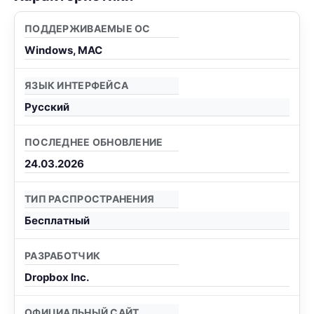
ПОДДЕРЖИВАЕМЫЕ ОС
Windows, MAC
ЯЗЫК ИНТЕРФЕЙСА
Русский
ПОСЛЕДНЕЕ ОБНОВЛЕНИЕ
24.03.2026
ТИП РАСПРОСТРАНЕНИЯ
Бесплатный
РАЗРАБОТЧИК
Dropbox Inc.
ОФИЦИАЛЬНЫЙ САЙТ