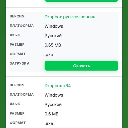
Dropbox русская версия
Windows
Русский
0.65 MB
.exe
Скачать
Dropbox x64
Windows
Русский
0.6 MB
.exe