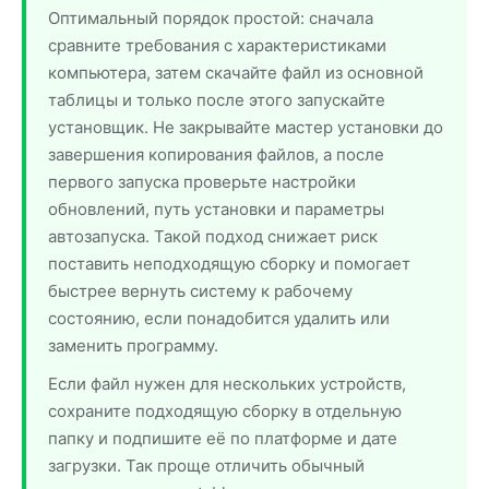
Оптимальный порядок простой: сначала
сравните требования с характеристиками
компьютера, затем скачайте файл из основной
таблицы и только после этого запускайте
установщик. Не закрывайте мастер установки до
завершения копирования файлов, а после
первого запуска проверьте настройки
обновлений, путь установки и параметры
автозапуска. Такой подход снижает риск
поставить неподходящую сборку и помогает
быстрее вернуть систему к рабочему
состоянию, если понадобится удалить или
заменить программу.
Если файл нужен для нескольких устройств,
сохраните подходящую сборку в отдельную
папку и подпишите её по платформе и дате
загрузки. Так проще отличить обычный