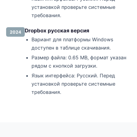
установкой проверьте системные
требования.
Dropbox русская версия
2024
Вариант для платформы Windows
доступен в таблице скачивания.
Размер файла: 0.65 MB, формат указан
рядом с кнопкой загрузки.
Язык интерфейса: Русский. Перед
установкой проверьте системные
требования.