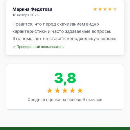
Марина Федотова
★★★★☆
18 ноября 2025
Нравится, что перед скачиванием видно
характеристики и часто задаваемые вопросы.
Это помогает не ставить неподходящую версию.
✓ Проверенный пользователь
3,8
★★★★★
Средняя оценка на основе 9 отзывов