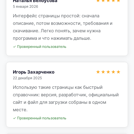
Наталья Белоусова
★★★★★
5 января 2026
Интерфейс страницы простой: сначала
описание, потом возможности, требования и
скачивание. Легко понять, зачем нужна
программа и что нажимать дальше.
✓ Проверенный пользователь
Игорь Захарченко
★★★★★
22 декабря 2025
Использую такие страницы как быстрый
справочник: версия, разработчик, официальный
сайт и файл для загрузки собраны в одном
месте.
✓ Проверенный пользователь