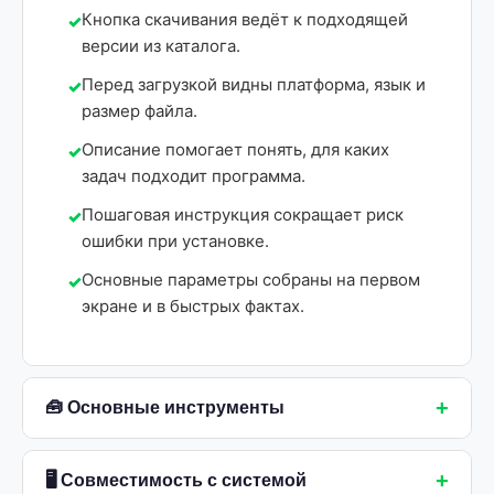
Кнопка скачивания ведёт к подходящей
версии из каталога.
Перед загрузкой видны платформа, язык и
размер файла.
Описание помогает понять, для каких
задач подходит программа.
Пошаговая инструкция сокращает риск
ошибки при установке.
Основные параметры собраны на первом
экране и в быстрых фактах.
+
🧰 Основные инструменты
+
🖥 Совместимость с системой